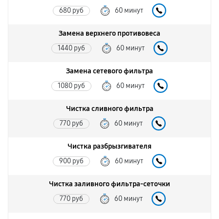
680 руб
60 минут
Замена верхнего противовеса
1440 руб
60 минут
Замена сетевого фильтра
1080 руб
60 минут
Чистка сливного фильтра
770 руб
60 минут
Чистка разбрызгивателя
900 руб
60 минут
Чистка заливного фильтра-сеточки
770 руб
60 минут