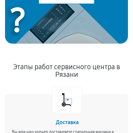
?
Этапы работ сервисного центра в
Рязани
Доставка
Вы или наш курьер доставляете стиральная машина в