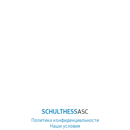
SCHULTHESS
ASC
Политика конфиденциальности
Наши условия