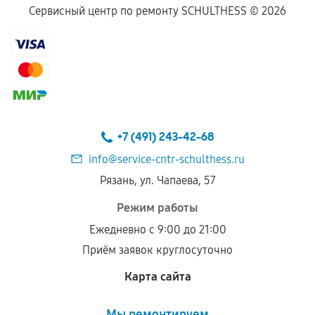
Сервисный центр по ремонту SCHULTHESS ©
2026
+7 (491) 243-42-68
info@service-cntr-schulthess.ru
Рязань, ул. Чапаева, 57
Режим работы
Ежедневно с 9:00 до 21:00
Приём заявок круглосуточно
Карта сайта
Мы ремонтируем