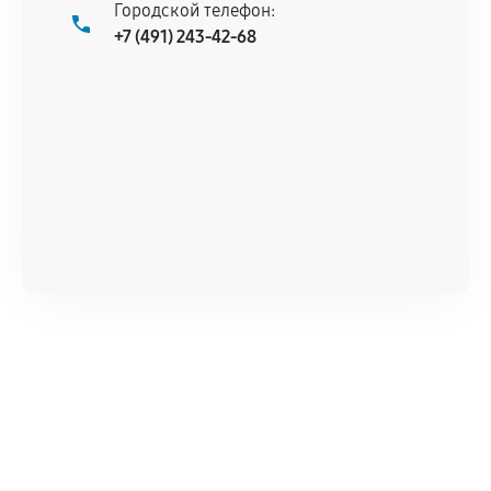
Городской телефон:
+7 (491) 243-42-68