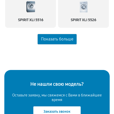
Замена заливного клапана
1130 руб
60 минут
SPIRIT XLI 5516
SPIRIT XLI 5526
Не нашли свою модель?
Оставьте заявку, мы свяжемся с
Вами в ближайшее
время
Заказать звонок