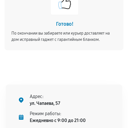
Готово!
По окончании вы забираете или курьер доставляет на
дом исправный гаджет с гарантийным бланком.
Адрес:
ул. Чапаева, 57
Режим работы:
Ежедневно с 9:00 до 21:00