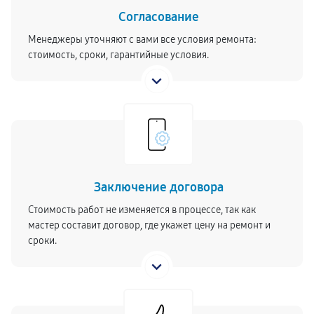
Согласование
Менеджеры уточняют с вами все условия ремонта:
стоимость, сроки, гарантийные условия.
Заключение договора
Стоимость работ не изменяется в процессе, так как
мастер составит договор, где укажет цену на ремонт и
сроки.