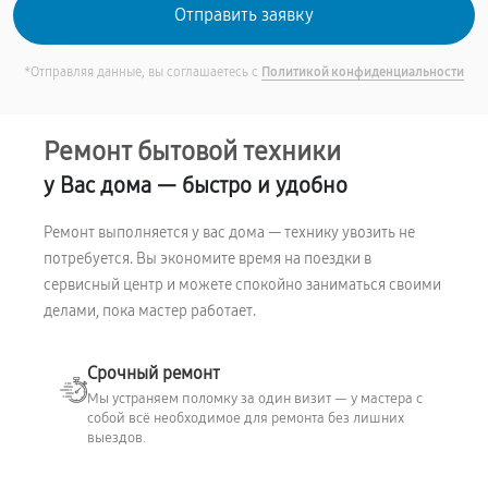
*Отправляя данные, вы соглашаетесь с
Политикой конфиденциальности
Ремонт бытовой техники
у Вас дома — быстро и удобно
Ремонт выполняется у вас дома — технику увозить не
потребуется. Вы экономите время на поездки в
сервисный центр и можете спокойно заниматься своими
делами, пока мастер работает.
Срочный ремонт
Мы устраняем поломку за один визит — у мастера с
собой всё необходимое для ремонта без лишних
выездов.