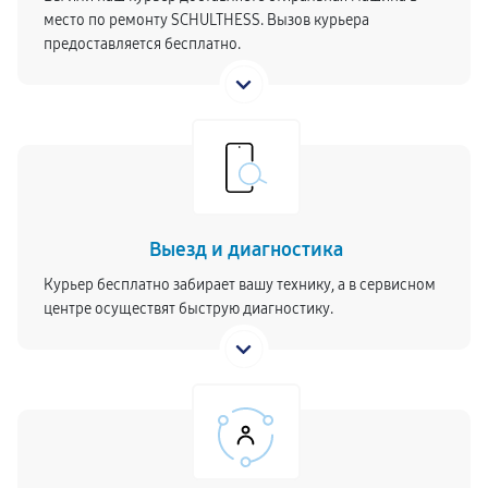
место по ремонту SCHULTHESS. Вызов курьера
предоставляется бесплатно.
Выезд и диагностика
Курьер бесплатно забирает вашу технику, а в сервисном
центре осуществят быструю диагностику.