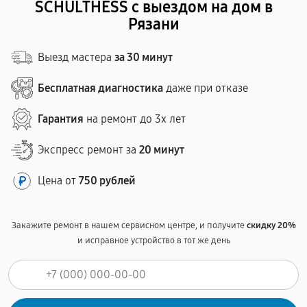
SCHULTHESS с выездом на дом в
Рязани
Выезд мастера
за 30 минут
Бесплатная диагностика
даже при отказе
Гарантия
на ремонт до 3х лет
Экспресс ремонт за
20 минут
Цена от
750 рублей
Закажите ремонт в нашем сервисном центре, и получите
скидку 20%
и исправное устройство в тот же день