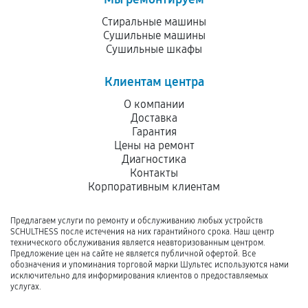
Стиральные машины
Сушильные машины
Сушильные шкафы
Клиентам центра
О компании
Доставка
Гарантия
Цены на ремонт
Диагностика
Контакты
Корпоративным клиентам
Предлагаем услуги по ремонту и обслуживанию любых устройств
SCHULTHESS после истечения на них гарантийного срока. Наш центр
технического обслуживания является неавторизованным центром.
Предложение цен на сайте не является публичной офертой. Все
обозначения и упоминания торговой марки Шультес используются нами
исключительно для информирования клиентов о предоставляемых
услугах.