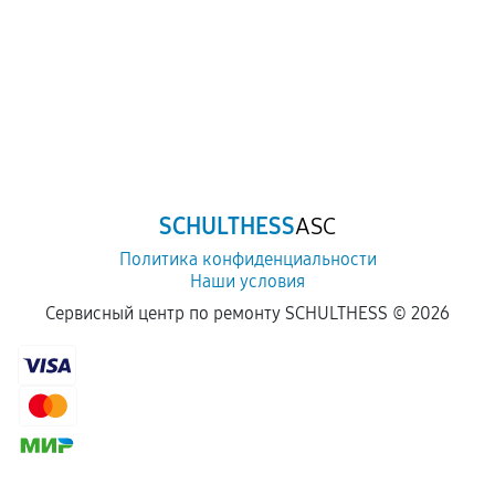
SCHULTHESS
ASC
Политика конфиденциальности
Наши условия
Сервисный центр по ремонту SCHULTHESS ©
2026