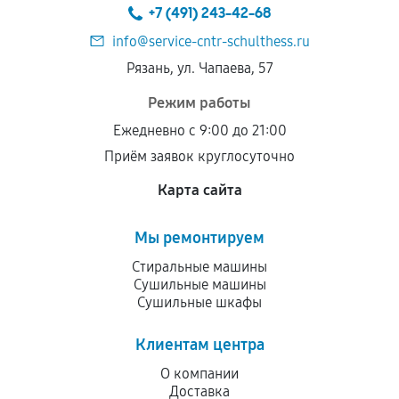
+7 (491) 243-42-68
info@service-cntr-schulthess.ru
Рязань, ул. Чапаева, 57
Режим работы
Ежедневно с 9:00 до 21:00
Приём заявок круглосуточно
Карта сайта
Мы ремонтируем
Стиральные машины
Сушильные машины
Сушильные шкафы
Клиентам центра
О компании
Доставка