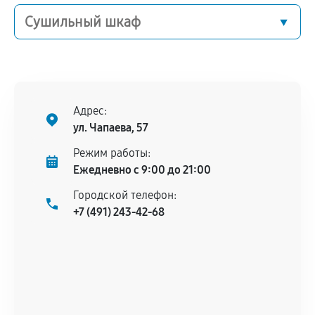
Сушильный шкаф
Адрес:
ул. Чапаева, 57
Режим работы:
Ежедневно с 9:00 до 21:00
Городской телефон:
+7 (491) 243-42-68